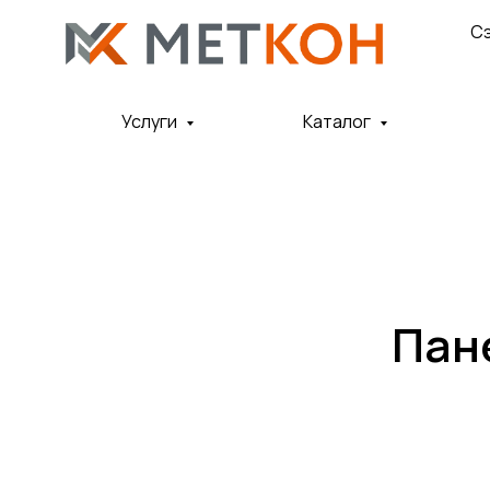
С
Услуги
Каталог
Пан