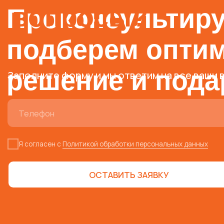
согласен с
Политикой обработки персональных данных
ОСТАВИТЬ ЗАЯВКУ
ОН
 (800) 234-
4-69