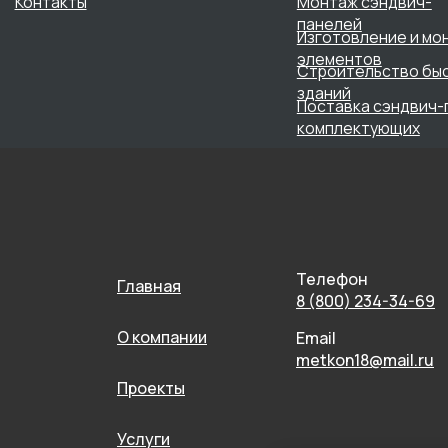
Телефон
Главная
8 (800) 234-34-69
О компании
Email
metkon18@mail.ru
Проекты
Услуги