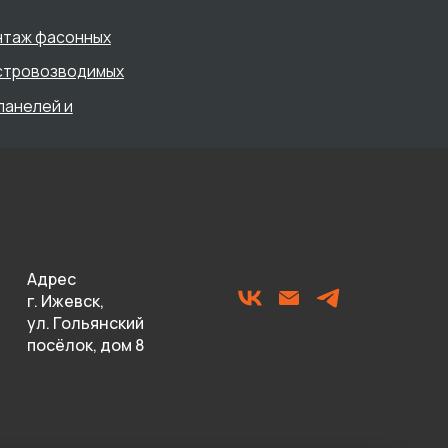
Адрес
г. Ижевск,
ул. Гольянский
посёлок, дом 8