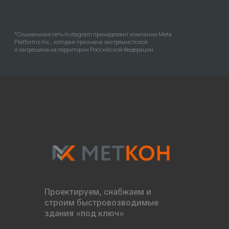
Проектируем, снабжаем и
строим быстровозводимые
здания «под ключ»