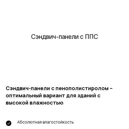
Сэндвич-панели с ППС
Сэндвич-панели с пенополистиролом –
оптимальный вариант для зданий с
высокой влажностью
Абсолютная влагостойкость