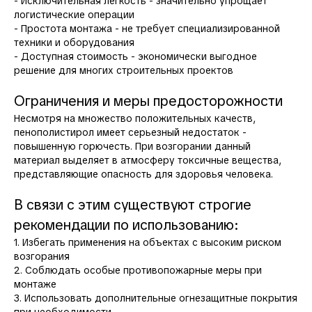
- Исключительная легкость - значительно упрощает
логистические операции
- Простота монтажа - не требует специализированной
техники и оборудования
- Доступная стоимость - экономически выгодное
решение для многих строительных проектов
Ограничения и меры предосторожности
Несмотря на множество положительных качеств,
пенополистирол имеет серьезный недостаток -
повышенную горючесть. При возгорании данный
материал выделяет в атмосферу токсичные вещества,
представляющие опасность для здоровья человека.
В связи с этим существуют строгие
рекомендации по использованию:
1. Избегать применения на объектах с высоким риском
возгорания
2. Соблюдать особые противопожарные меры при
монтаже
3. Использовать дополнительные огнезащитные покрытия
при необходимости