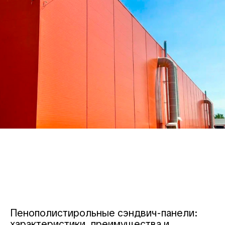
Пенополистирольные сэндвич-панели:
характеристики, преимущества и