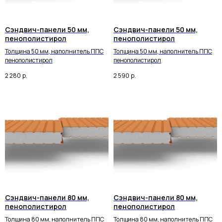
Сэндвич-панели 50 мм,
Сэндвич-панели 50 мм,
пенополистирол
пенополистирол
Толщина 50 мм, наполнитель ППС
Толщина 50 мм, наполнитель ППС
пенополистирол
пенополистирол
2 280
р.
2 590
р.
Сэндвич-панели 80 мм,
Сэндвич-панели 80 мм,
пенополистирол
пенополистирол
Толщина 80 мм, наполнитель ППС
Толщина 80 мм, наполнитель ППС