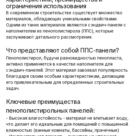
ограничения использования
В современном строительстве существует множество
материалов, обладающих уникальными свойствами.
Одним из таких материалов являются сэндвич-панели с
наполнителем из пенополистирола (ППС), которые
заслуживают детального рассмотрения.
Что представляют собой ППС-панели?
Пенополистирол, будучи разновидностью пенопласта,
активно применяется в качестве наполнителя для
сэндвич-панелей. Этот материал завоевал популярность
благодаря своим особым характеристикам, делающим
его привлекательным для определенных строительных
задач.
Ключевые преимущества
пенополистирольных панелей:
- Высокая влагостойкость - материал не впитывает воду,
что делает его идеальным для помещений с повышенной
влажностью (ванные комнаты, бассейны, прачечные)