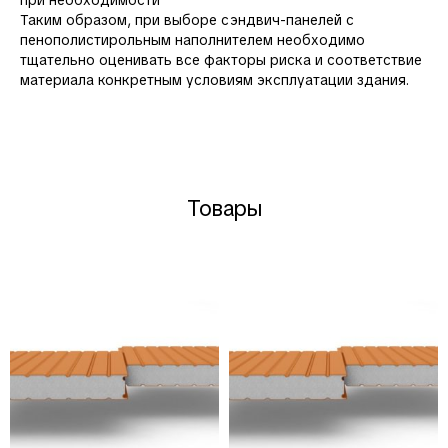
Таким образом, при выборе сэндвич-панелей с
пенополистирольным наполнителем необходимо
тщательно оценивать все факторы риска и соответствие
материала конкретным условиям эксплуатации здания.
Товары